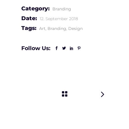
Category:
Branding
Date:
12. September 2018
Tags:
Art
Branding
Design
Follow Us: