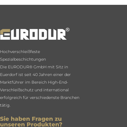
Hochverschleißfeste
Spezialbeschichtungen
Die EURODUR® GmbH mit Sitz in
Euerdorf ist seit 40 Jahren einer der
Marktführer im Bereich High-End-
Verschleißschutz und international
erfolgreich für verschiedenste Branchen
tätig.
Sie haben Fragen zu
unseren Produkten?