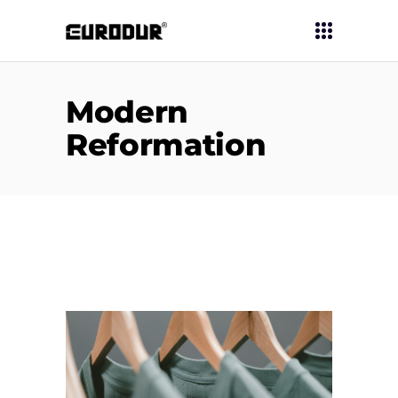
Modern
Reformation