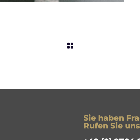
Sie haben Fr
Rufen Sie uns