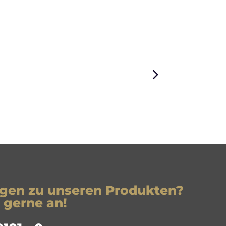
agen zu unseren Produkten?
 gerne an!