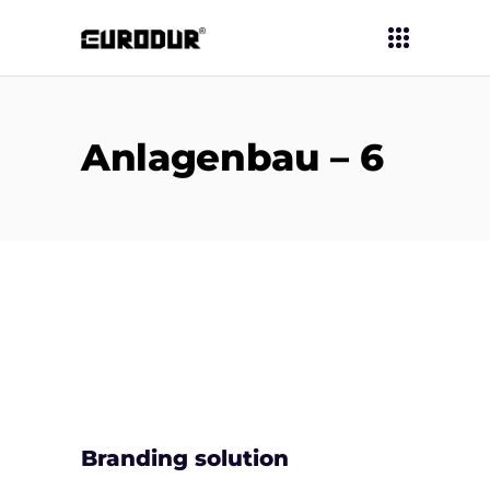
Anlagenbau – 6
Branding solution