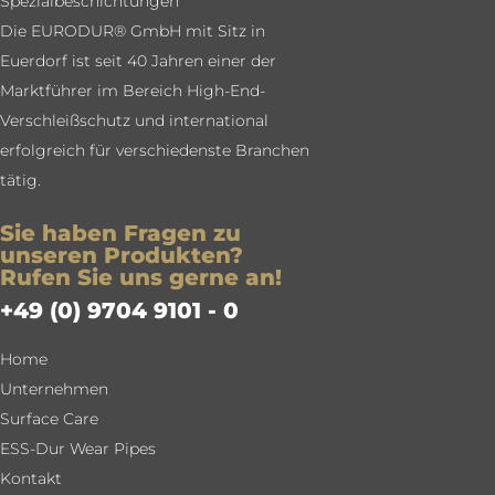
Spezialbeschichtungen
Die EURODUR® GmbH mit Sitz in
Euerdorf ist seit 40 Jahren einer der
Marktführer im Bereich High-End-
Verschleißschutz und international
erfolgreich für verschiedenste Branchen
tätig.
Sie haben Fragen zu
unseren Produkten?
Rufen Sie uns gerne an!
+49 (0) 9704 9101 - 0
Home
Unternehmen
Surface Care
ESS-Dur Wear Pipes
Kontakt