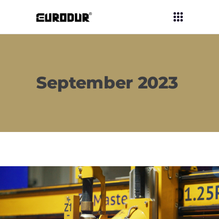
September 2023