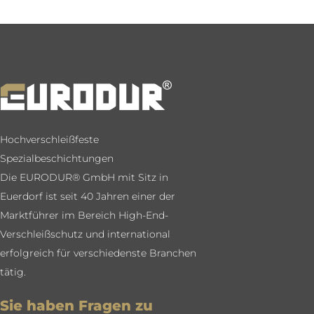
Hochverschleißfeste
Spezialbeschichtungen
Die EURODUR® GmbH mit Sitz in
Euerdorf ist seit 40 Jahren einer der
Marktführer im Bereich High-End-
Verschleißschutz und international
erfolgreich für verschiedenste Branchen
tätig.
Sie haben Fragen zu