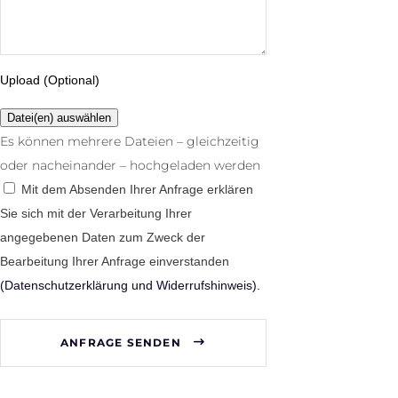
Upload (Optional)
Es können mehrere Dateien – gleichzeitig
oder nacheinander – hochgeladen werden
Mit dem Absenden Ihrer Anfrage erklären
Sie sich mit der Verarbeitung Ihrer
angegebenen Daten zum Zweck der
Bearbeitung Ihrer Anfrage einverstanden
(Datenschutzerklärung und Widerrufshinweis).
ANFRAGE SENDEN