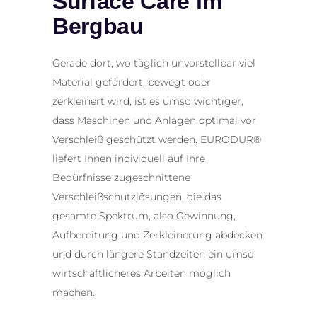
Surface Care im
Bergbau
Gerade dort, wo täglich unvorstellbar viel
Material gefördert, bewegt oder
zerkleinert wird, ist es umso wichtiger,
dass Maschinen und Anlagen optimal vor
Verschleiß geschützt werden. EURODUR®
liefert Ihnen individuell auf Ihre
Bedürfnisse zugeschnittene
Verschleißschutzlösungen, die das
gesamte Spektrum, also Gewinnung,
Aufbereitung und Zerkleinerung abdecken
und durch längere Standzeiten ein umso
wirtschaftlicheres Arbeiten möglich
machen.