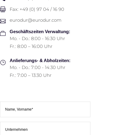
Fax: +49 (0) 97 04 / 16 90
eurodur@eurodur.com
Geschäftszeiten Verwaltung:
Mo. - Do.: 8:00 - 16:30 Uhr
Fr.: 8:00 – 16:00 Uhr
Anlieferungs- & Abholzeiten:
Mo. - Do.: 7:00 - 14:30 Uhr
Fr.: 7:00 – 13:30 Uhr