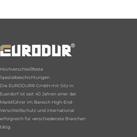
Hochverschleißfeste
Spezialbeschichtungen
Die EURODUR® GmbH mit Sitz in
Euerdorf ist seit 40 Jahren einer der
Marktführer im Bereich High-End-
Verschleißschutz und international
erfolgreich für verschiedenste Branchen
tätig.