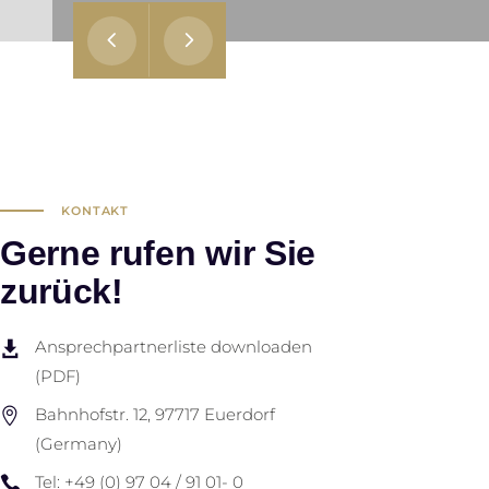
KONTAKT
Gerne rufen wir Sie
zurück!
Ansprechpartnerliste downloaden
(PDF)
Bahnhofstr. 12, 97717 Euerdorf
(Germany)
Tel: +49 (0) 97 04 / 91 01- 0