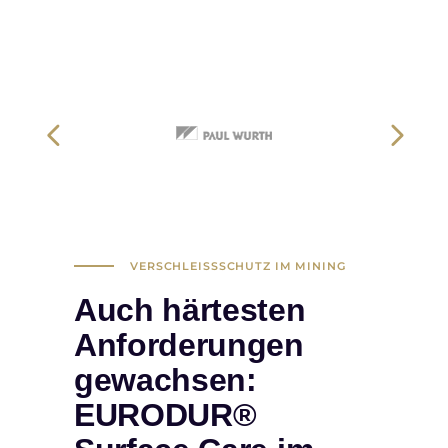
VERSCHLEISSSCHUTZ IM MINING
Auch härtesten
Anforderungen
gewachsen:
EURODUR®