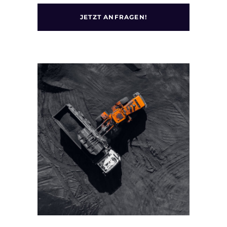
JETZT ANFRAGEN!