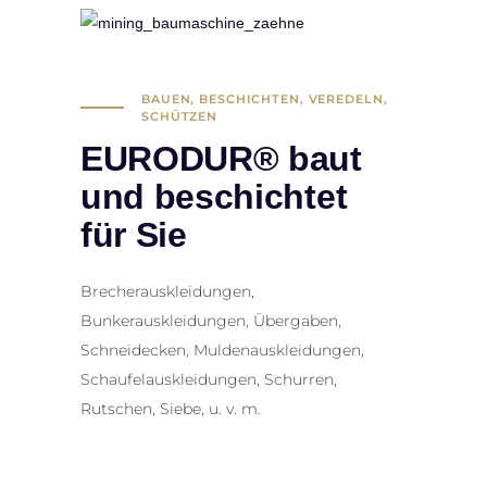
BAUEN, BESCHICHTEN, VEREDELN,
SCHÜTZEN
EURODUR® baut
und beschichtet
für Sie
Brecherauskleidungen,
Bunkerauskleidungen, Übergaben,
Schneidecken, Muldenauskleidungen,
Schaufelauskleidungen, Schurren,
Rutschen, Siebe, u. v. m.