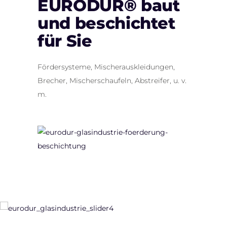
EURODUR® baut
und beschichtet
für Sie
Fördersysteme, Mischerauskleidungen,
Brecher, Mischerschaufeln, Abstreifer, u. v.
m.