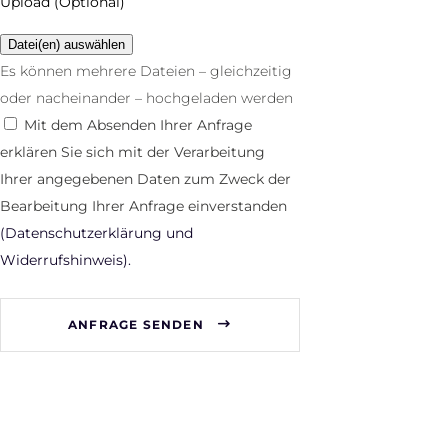
Upload (Optional)
Es können mehrere Dateien – gleichzeitig
oder nacheinander – hochgeladen werden
Mit dem Absenden Ihrer Anfrage
erklären Sie sich mit der Verarbeitung
Ihrer angegebenen Daten zum Zweck der
Bearbeitung Ihrer Anfrage einverstanden
(Datenschutzerklärung und
Widerrufshinweis).
ANFRAGE SENDEN