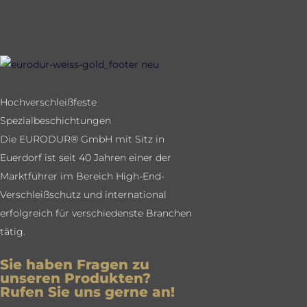
Hochverschleißfeste
Spezialbeschichtungen
Die EURODUR® GmbH mit Sitz in
Euerdorf ist seit 40 Jahren einer der
Marktführer im Bereich High-End-
Verschleißschutz und international
erfolgreich für verschiedenste Branchen
tätig.
Sie haben Fragen zu
unseren Produkten?
Rufen Sie uns gerne an!