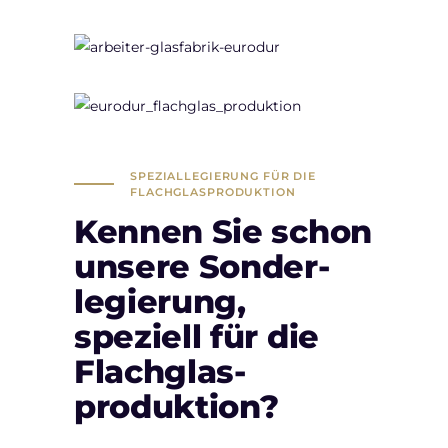
SPEZIALLEGIERUNG FÜR DIE
FLACHGLAS­PRODUKTION
Kennen Sie schon
unsere Sonder­
legierung,
speziell für die
Flachglas­
produktion?