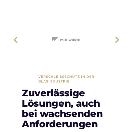
VERSCHLEISSSCHUTZ IN DER G
LASINDUSTRIE
Zuverlässige
Lösungen, auch
bei wachsenden
Anforderungen