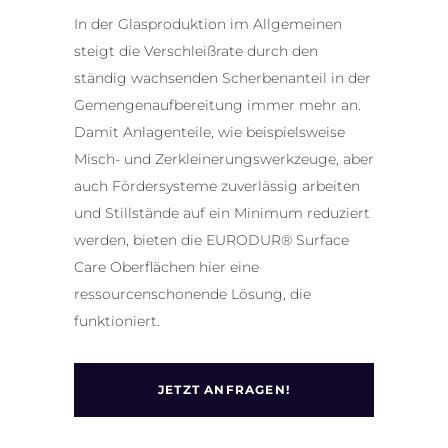
In der Glasproduktion im Allgemeinen
steigt die Verschleißrate durch den
ständig wachsenden Scherbenanteil in der
Gemengenaufbereitung immer mehr an.
Damit Anlagenteile, wie beispielsweise
Misch- und Zerkleinerungswerkzeuge, aber
auch Fördersysteme zuverlässig arbeiten
und Stillstände auf ein Minimum reduziert
werden, bieten die EURODUR® Surface
Care Oberflächen hier eine
ressourcenschonende Lösung, die
funktioniert.
JETZT ANFRAGEN!