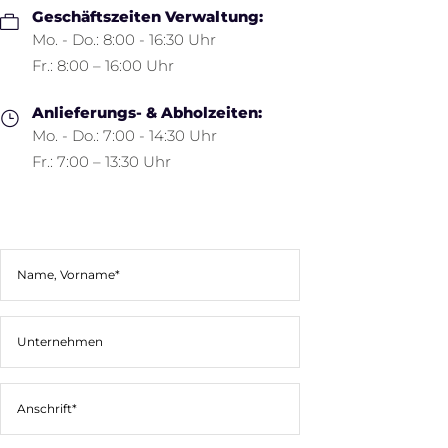
Geschäftszeiten Verwaltung:
Mo. - Do.: 8:00 - 16:30 Uhr
Fr.: 8:00 – 16:00 Uhr
Anlieferungs- & Abholzeiten:
Mo. - Do.: 7:00 - 14:30 Uhr
Fr.: 7:00 – 13:30 Uhr